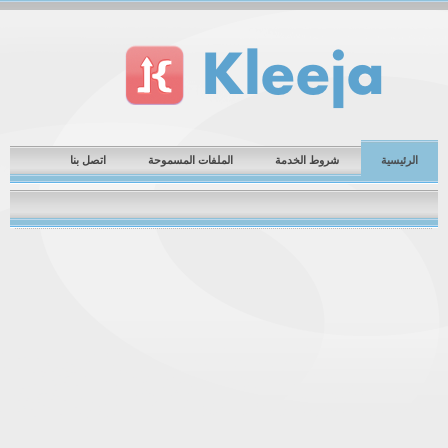
الرئيسية
شروط الخدمة
الملفات المسموحة
اتصل بنا